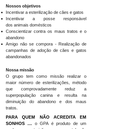
Nossos objetivos
Incentivar a esterilização de cães e gatos
Incentivar a posse responsável
dos animais domésticos
Conscientizar contra os maus tratos e o
abandono
Amigo não se compora - Realização de
campanhas de adoção de cães e gatos
abandonados
Nossa missão
O grupo tem como missão realizar o
maior número de esterilizações, método
que comprovadamente reduz a
superpopulação canina e resulta na
diminuição do abandono e dos maus
tratos.
PARA QUEM NÃO ACREDITA EM
SONHOS ....
o GPA é produto de um