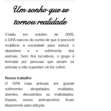
Um sonho que se
tornou realidade
Criado em outubro de 2005,
o GPA nasceu do sonho de que é possível
mobilizar a sociedade para reduzir o
abandono e o sofrimento dos
animais. Sem fins lucrativos, o grupo é
formado por pessoas que amam os
animais e não suportam vê-los sofrer.
Nosso trabalho
O GPA trata animais em grande
sofrimento: atropelados, mutilados,
doentes, desnutridos ou maltratados.
Depois, esses animaizinhos ficam
disponíveis para adoção.