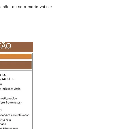
u não, ou se a morte vai ser